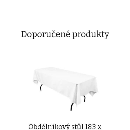
Doporučené produkty
Obdélníkový stůl 183 x