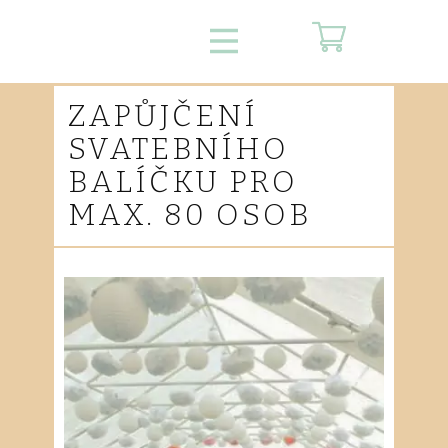
ZAPŮJČENÍ
SVATEBNÍHO
BALÍČKU PRO
MAX. 80 OSOB