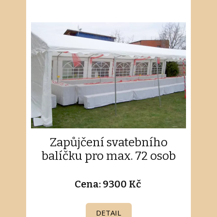
Zapůjčení svatebního
balíčku pro max. 72 osob
Cena: 9300 Kč
DETAIL