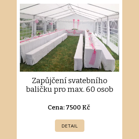
Zapůjčení svatebního
baličku pro max. 60 osob
Cena: 7500 Kč
DETAIL