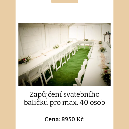
Zapůjčení svatebního
baličku pro max. 40 osob
Cena: 8950 Kč