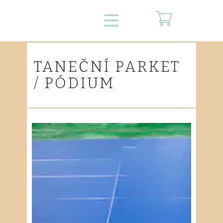
TANEČNÍ PARKET
/ PÓDIUM