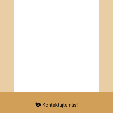
Kontaktujte nás!