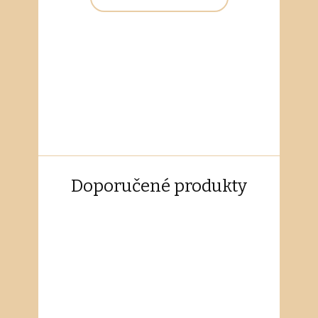
Doporučené produkty