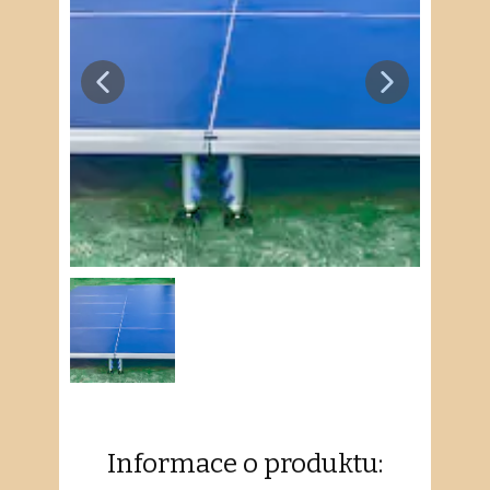
Informace o produktu: